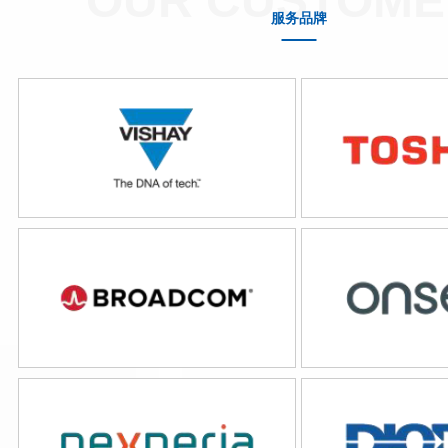
OUR CUSTOME
服务品牌