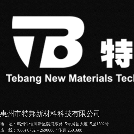
惠州市特邦新材料科技有限公司
地 址：惠州仲恺高新区滨河东路15号展创大厦15层1502号
热 线：(086) 0752－2690688 / 传真 2691688