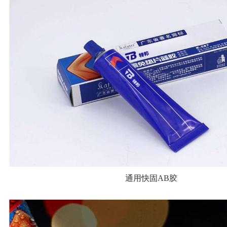
通用快固AB胶