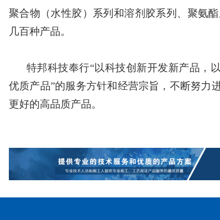
聚合物（水性胶）系列和溶剂胶系列、聚氨酯
几百种产品。
特邦科技奉行“以科技创新开发新产品，
优质产品”的服务方针和经营宗旨，不断努力
更好的高品质产品。