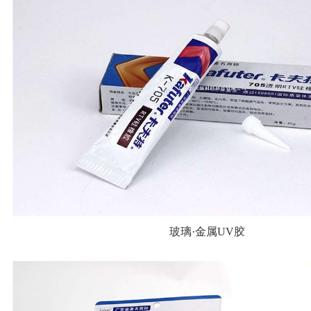
玻璃·金属UV胶