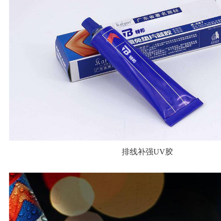
排线补强UV胶