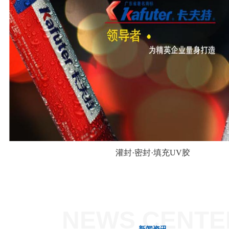
灌封·密封·填充UV胶
NEWS CENTE