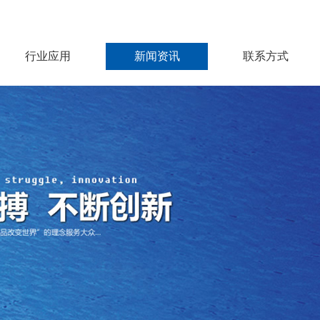
行业应用
新闻资讯
联系方式