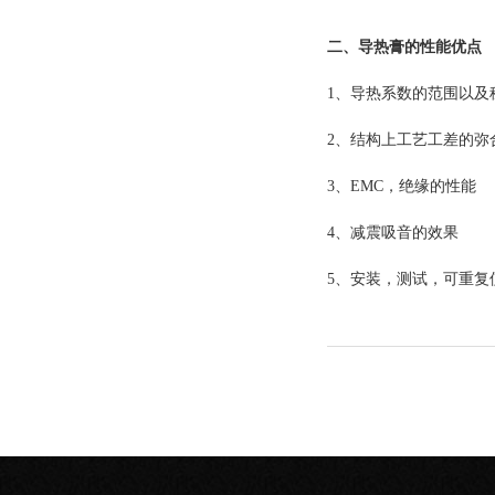
二、导热膏的性能优点
1、导热系数的范围以及
2、结构上工艺工差的弥
3、EMC，绝缘的性能
4、减震吸音的效果
5、安装，测试，可重复