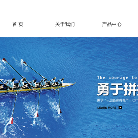
首 页
关于我们
产品中心