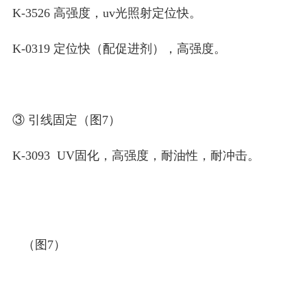
K-3526 高强度，uv光照射定位快。
K-0319 定位快（配促进剂），高强度。
③ 引线固定（图7）
K-3093 UV固化，高强度，耐油性，耐冲击。
（图7）