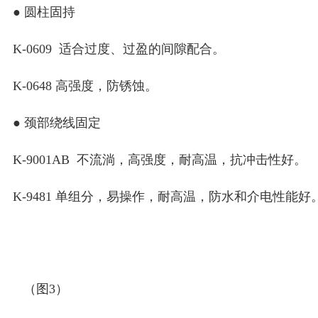
● 圆柱固持
K-0609 适合过度、过盈的间隙配合。
K-0648 高强度，防锈蚀。
● 颈部绕线固定
K-9001AB 不流淌，高强度，耐高温，抗冲击性好。
K-9481 单组分，易操作，耐高温，防水和介电性能好
（图3）