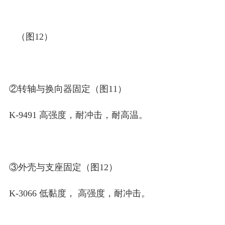
（图12）
②转轴与换向器固定（图11）
K-9491 高强度，耐冲击，耐高温。
③外壳与支座固定（图12）
K-3066 低黏度， 高强度，耐冲击。